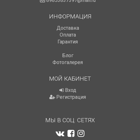
89853837397@mail.ru
ИНФОРМАЦИЯ
Доставка
Оплата
Гарантия
Блог
Фотогалерея
МОЙ КАБИНЕТ
Вход
Регистрация
МЫ В СОЦ. СЕТЯХ