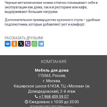
Черные металлические ножки отлично показывают себя в
эксплуатации как дома, так и в ресторане или кафе,
выдерживают большие нагрузки.
Дополнительное преимущество кухонного стула – удобные
подлокотники, которые добавляют уют и комфорт.
РАССКАЗАТЬ ДРУЗЬЯМ!
КОМПАНИЯ
Мебель для дома
115563
,
Россия
,
г. Москва
,
Каширское шоссе 61К3А, ТЦ «Москва» (м.
Домодедовская)
,
2-й этаж
+7 968 409 59 07
Ежедневно с 10:00 до 20:00