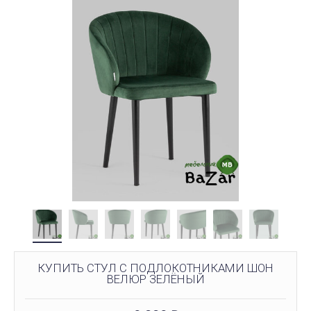
КУПИТЬ СТУЛ С ПОДЛОКОТНИКАМИ ШОН
ВЕЛЮР ЗЕЛЁНЫЙ