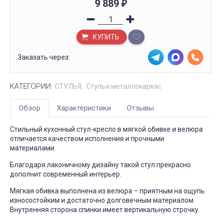
9 889
₽
КУПИТЬ
Заказать через:
КАТЕГОРИИ:
СТУЛЬЯ
Стулья металлокаркас
Обзор
Характеристики
Отзывы
Стильный кухонный стул-кресло в мягкой обивке и велюра
отличается качеством исполнения и прочными
материалами.
Благодаря лаконичному дизайну такой стул прекрасно
дополнит современный интерьер.
Мягкая обивка выполнена из велюра – приятным на ощупь
износостойким и достаточно долговечным материалом.
Внутренняя сторона спинки имеет вертикальную строчку.