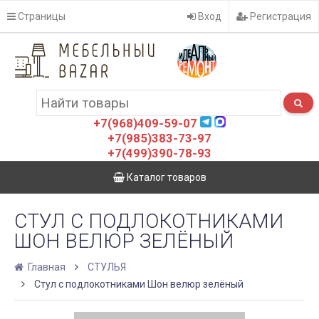
Страницы
Вход
Регистрация
+7(968)409-59-07
+7(985)383-73-97
+7(499)390-78-93
Каталог товаров
СТУЛ С ПОДЛОКОТНИКАМИ
ШОН ВЕЛЮР ЗЕЛЁНЫЙ
Главная
СТУЛЬЯ
Стул с подлокотниками Шон велюр зелёный