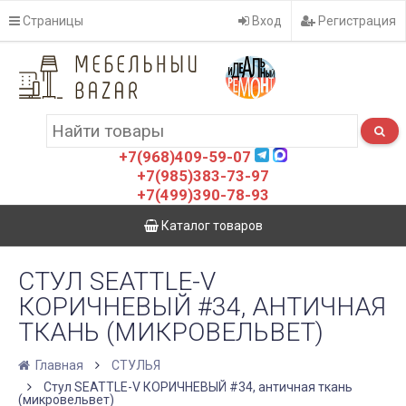
Страницы
Вход
Регистрация
+7(968)409-59-07
+7(985)383-73-97
+7(499)390-78-93
Каталог товаров
СТУЛ SEATTLE-V
КОРИЧНЕВЫЙ #34, АНТИЧНАЯ
ТКАНЬ (МИКРОВЕЛЬВЕТ)
Главная
СТУЛЬЯ
Стул SEATTLE-V КОРИЧНЕВЫЙ #34, античная ткань
(микровельвет)