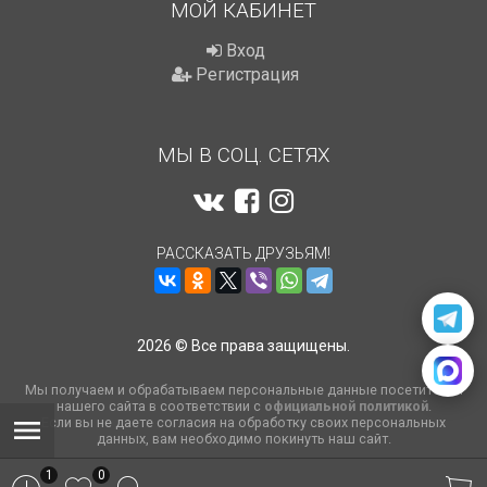
МОЙ КАБИНЕТ
Вход
Регистрация
МЫ В СОЦ. СЕТЯХ
РАССКАЗАТЬ ДРУЗЬЯМ!
2026 © Все права защищены.
Мы получаем и обрабатываем персональные данные посетителей
нашего сайта в соответствии с
официальной политикой
.
Если вы не даете согласия на обработку своих персональных
данных, вам необходимо покинуть наш сайт.
1
0