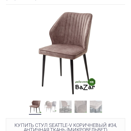
КУПИТЬ СТУЛ SEATTLE-V КОРИЧНЕВЫЙ #34,
АНТИЧНАЯ ТКАНЬ (МИКРОВЕЛЬВЕТ)