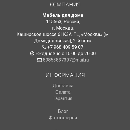
КОМПАНИЯ
Мебель для дома
115563
,
Россия
,
г. Москва
,
Каширское шоссе 61К3А, ТЦ «Москва» (м.
Домодедовская)
,
2-й этаж
+7 968 409 59 07
Ежедневно с 10:00 до 20:00
89853837397@mail.ru
ИНФОРМАЦИЯ
Доставка
Оплата
Гарантия
Блог
Фотогалерея