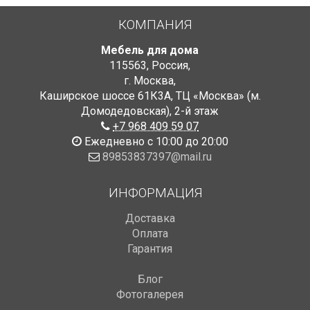
КОМПАНИЯ
Мебель для дома
115563
,
Россия
,
г. Москва
,
Каширское шоссе 61К3А, ТЦ «Москва» (м.
Домодедовская)
,
2-й этаж
+7 968 409 59 07
Ежедневно с 10:00 до 20:00
89853837397@mail.ru
ИНФОРМАЦИЯ
Доставка
Оплата
Гарантия
Блог
Фотогалерея