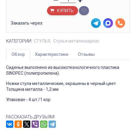
КУПИТЬ
Заказать через:
КАТЕГОРИИ:
СТУЛЬЯ
Стулья металлокаркас
Обзор
Характеристики
Отзывы
Сиденье выполнено из высокотехнологичного пластика
SINOPEC (полипропилена).
Ножки стула металлические, окрашены в черный цвет.
Толщина металла - 1,2 мм
Упакован - 4 шт./1 кор.
РАССКАЗАТЬ ДРУЗЬЯМ!