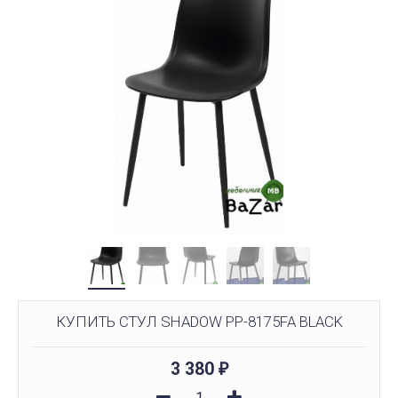
КУПИТЬ СТУЛ SHADOW PP-8175FA BLACK
3 380
₽