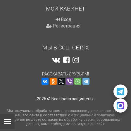
МОЙ КАБИНЕТ
Вход
Регистрация
МЫ В СОЦ. СЕТЯХ
РАССКАЗАТЬ ДРУЗЬЯМ!
2026 © Все права защищены.
Мы получаем и обрабатываем персональные данные посетителей
нашего сайта в соответствии с
официальной политикой
.
Если вы не даете согласия на обработку своих персональных
данных, вам необходимо покинуть наш сайт.