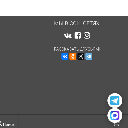
МЫ В СОЦ. СЕТЯХ
РАССКАЗАТЬ ДРУЗЬЯМ!
Поиск