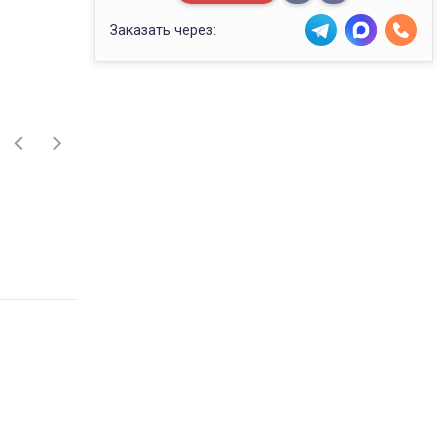
Заказать через: