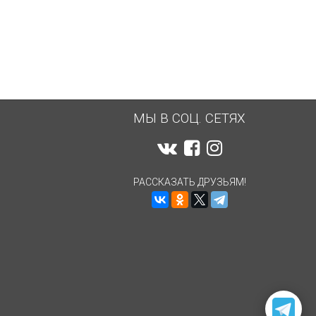
МЫ В СОЦ. СЕТЯХ
РАССКАЗАТЬ ДРУЗЬЯМ!