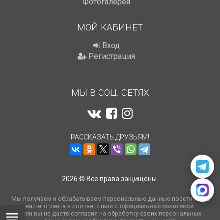
Фотогалерея
МОЙ КАБИНЕТ
Вход
Регистрация
МЫ В СОЦ. СЕТЯХ
РАССКАЗАТЬ ДРУЗЬЯМ!
2026 © Все права защищены.
Мы получаем и обрабатываем персональные данные посетителей
нашего сайта в соответствии с
официальной политикой
.
Если вы не даете согласия на обработку своих персональных