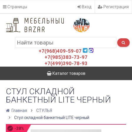
Страницы
Вход
Регистрация
+7(968)409-59-07
+7(985)383-73-97
+7(499)390-78-93
Каталог товаров
СТУЛ СКЛАДНОЙ
БАНКЕТНЫЙ LITE ЧЕРНЫЙ
Главная
СТУЛЬЯ
Стул складной банкетный LITE черный
-38%