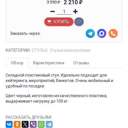
2 210
3 590
₽
₽
КУПИТЬ
Заказать через:
КАТЕГОРИИ:
СТУЛЬЯ
Стулья классические
Обзор
Характеристики
Отзывы
Складной пластиковый стул. Идеально подходит для
кейтеринга, мероприятий, банкетов. Очень мобильный и
удобный по посадке.
Цвет черный, изготовлен из качественного пластика,
выдерживает нагрузку до 100 кг.
РАССКАЗАТЬ ДРУЗЬЯМ!