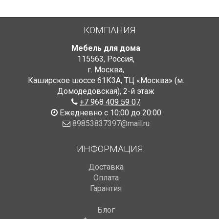
КОМПАНИЯ
Мебель для дома
115563
,
Россия
,
г. Москва
,
Каширское шоссе 61К3А, ТЦ «Москва» (м.
Домодедовская)
,
2-й этаж
+7 968 409 59 07
Ежедневно с 10:00 до 20:00
89853837397@mail.ru
ИНФОРМАЦИЯ
Доставка
Оплата
Гарантия
Блог