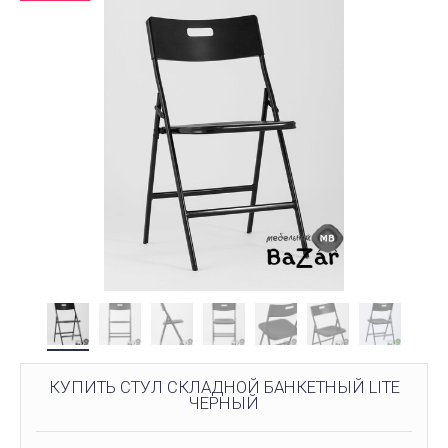
КУПИТЬ СТУЛ СКЛАДНОЙ БАНКЕТНЫЙ LITE
ЧЕРНЫЙ