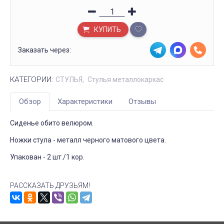
КУПИТЬ
Заказать через:
КАТЕГОРИИ:
СТУЛЬЯ
Стулья металлокаркас
Обзор
Характеристики
Отзывы
Сиденье обито велюром.
Ножки стула - металл черного матового цвета.
Упакован - 2 шт./1 кор.
РАССКАЗАТЬ ДРУЗЬЯМ!