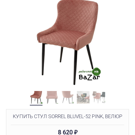
КУПИТЬ СТУЛ SORREL BLUVEL-52 PINK, ВЕЛЮР
8 620
₽