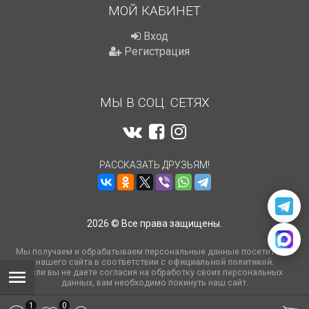
МОЙ КАБИНЕТ
Вход
Регистрация
МЫ В СОЦ. СЕТЯХ
РАССКАЗАТЬ ДРУЗЬЯМ!
2026 © Все права защищены.
Мы получаем и обрабатываем персональные данные посетителей
нашего сайта в соответствии с
официальной политикой
.
Если вы не даете согласия на обработку своих персональных
данных, вам необходимо покинуть наш сайт.
1
0