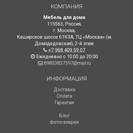
КОМПАНИЯ
Мебель для дома
115563
,
Россия
,
г. Москва
,
Каширское шоссе 61К3А, ТЦ «Москва» (м.
Домодедовская)
,
2-й этаж
+7 968 409 59 07
Ежедневно с 10:00 до 20:00
89853837397@mail.ru
ИНФОРМАЦИЯ
Доставка
Оплата
Гарантия
Блог
Фотогалерея