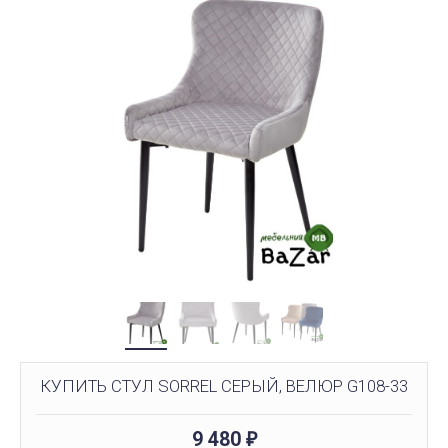
КУПИТЬ СТУЛ SORREL СЕРЫЙ, ВЕЛЮР G108-33
9 480
₽