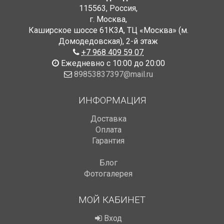
115563
,
Россия
,
г. Москва
,
Каширское шоссе 61К3А, ТЦ «Москва» (м.
Домодедовская)
,
2-й этаж
+7 968 409 59 07
Ежедневно с 10:00 до 20:00
89853837397@mail.ru
ИНФОРМАЦИЯ
Доставка
Оплата
Гарантия
Блог
Фотогалерея
МОЙ КАБИНЕТ
Вход