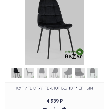
КУПИТЬ СТУЛ ТЕЙЛОР ВЕЛЮР ЧЕРНЫЙ
4 939
₽