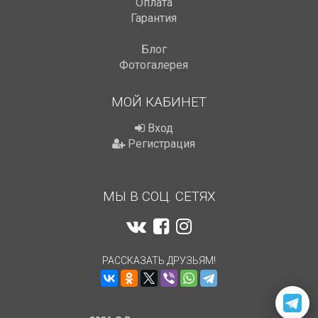
Оплата
Гарантия
Блог
Фотогалерея
МОЙ КАБИНЕТ
Вход
Регистрация
МЫ В СОЦ. СЕТЯХ
РАССКАЗАТЬ ДРУЗЬЯМ!