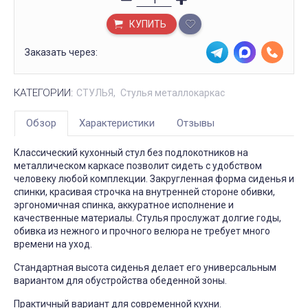
КУПИТЬ
Заказать через:
КАТЕГОРИИ:
СТУЛЬЯ
Стулья металлокаркас
Обзор
Характеристики
Отзывы
Классический кухонный стул без подлокотников на
металлическом каркасе позволит сидеть с удобством
человеку любой комплекции. Закругленная форма сиденья и
спинки, красивая строчка на внутренней стороне обивки,
эргономичная спинка, аккуратное исполнение и
качественные материалы. Стулья прослужат долгие годы,
обивка из нежного и прочного велюра не требует много
времени на уход.
Стандартная высота сиденья делает его универсальным
вариантом для обустройства обеденной зоны.
Практичный вариант для современной кухни.