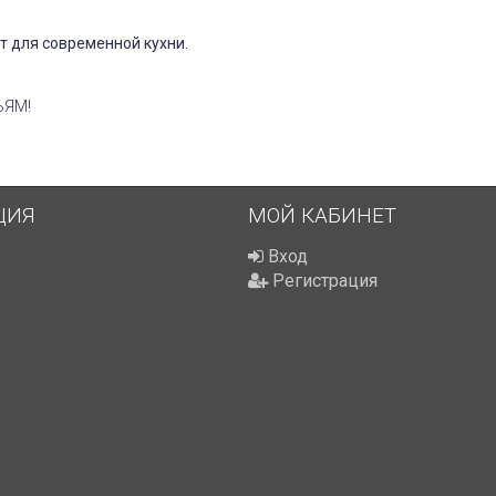
т для современной кухни.
ЬЯМ!
ЦИЯ
МОЙ КАБИНЕТ
Вход
Регистрация