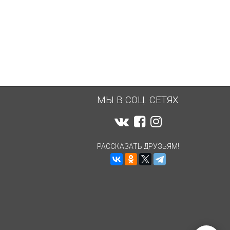
МЫ В СОЦ. СЕТЯХ
РАССКАЗАТЬ ДРУЗЬЯМ!