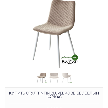
КУПИТЬ СТУЛ TINTIN BLUVEL-40 BEIGE / БЕЛЫЙ
КАРКАС