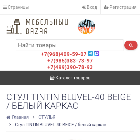
Страницы
Вход
Регистрация
+7(968)409-59-07
+7(985)383-73-97
+7(499)390-78-93
Каталог товаров
СТУЛ TINTIN BLUVEL-40 BEIGE
/ БЕЛЫЙ КАРКАС
Главная
СТУЛЬЯ
Стул TINTIN BLUVEL-40 BEIGE / белый каркас