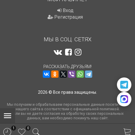
Вход
Регистрация
МЫ В СОЦ. СЕТЯХ
РАССКАЗАТЬ ДРУЗЬЯМ!
2026 © Все права защищены.
Мы получаем и обрабатываем персональные данные посетителей
нашего сайта в соответствии с
официальной политикой
.
Если вы не даете согласия на обработку своих персональных
данных, вам необходимо покинуть наш сайт.
1
0