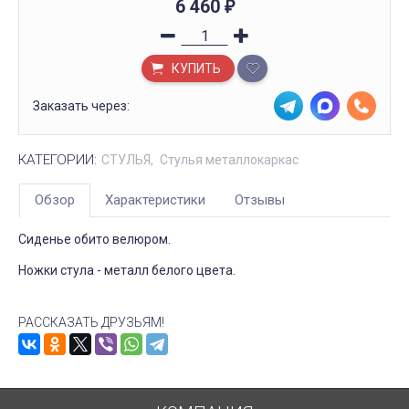
6 460
₽
КУПИТЬ
Заказать через:
КАТЕГОРИИ:
СТУЛЬЯ
Стулья металлокаркас
Обзор
Характеристики
Отзывы
Сиденье обито велюром.
Ножки стула - металл белого цвета.
РАССКАЗАТЬ ДРУЗЬЯМ!