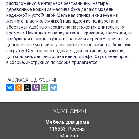
расположения в интерьере безграничны. Четыре
деревянные ножки из массива бука делают модель
надежной и устойчивой. Цельная спинка и сиденье из
желтого пластика с мягкой накладкой из полиуретана
обеспечат удобную посадку на протяжении длительного
времени. Накладка из полиуретана – красивая, надежная, не
требующая сложного ухода. Пластик и дерево – прочные и
долговечные материалы, способные выдерживать большую
нагрузку. Стул хорошо подойдет для гостиной, для кухни,
для спальни, для ресторана или для кафе. Стул очень прост
в сборке, инструкция по сборке прилагается.
РАССКАЗАТЬ ДРУЗЬЯМ!
КОМПАНИЯ
Мебель для дома
115563
,
Россия
,
г. Москва
,