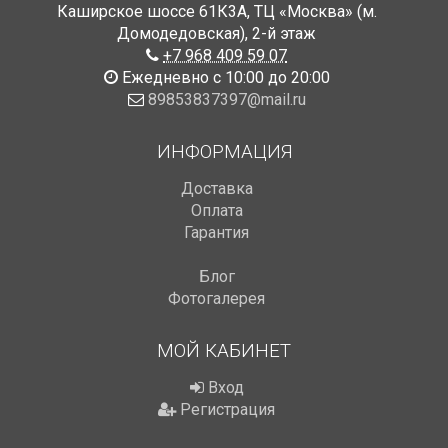
Каширское шоссе 61К3А, ТЦ «Москва» (м.
Домодедовская)
,
2-й этаж
+7 968 409 59 07
Ежедневно с 10:00 до 20:00
89853837397@mail.ru
ИНФОРМАЦИЯ
Доставка
Оплата
Гарантия
Блог
Фотогалерея
МОЙ КАБИНЕТ
Вход
Регистрация