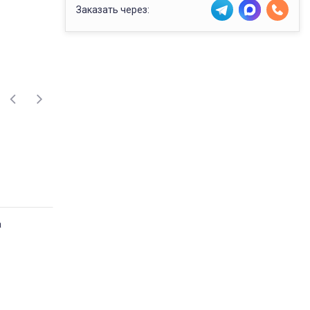
Заказать через:
а