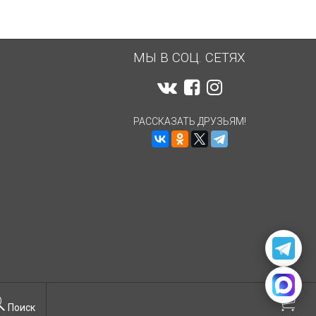
МЫ В СОЦ. СЕТЯХ
РАССКАЗАТЬ ДРУЗЬЯМ!
Поиск