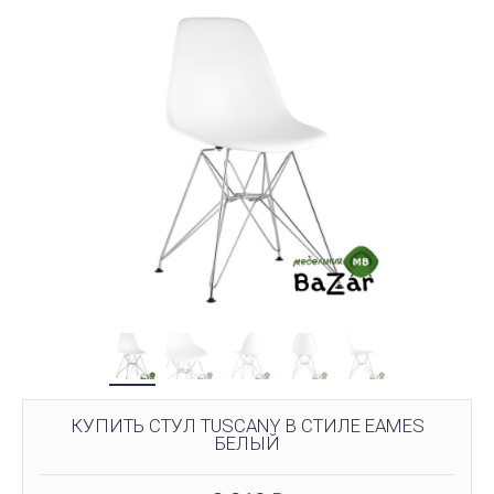
КУПИТЬ СТУЛ TUSCANY В СТИЛЕ EAMES
БЕЛЫЙ