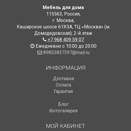
Мебель для дома
115563
,
Россия
,
г. Москва
,
Каширское шоссе 61К3А, ТЦ «Москва» (м.
Домодедовская)
,
2-й этаж
+7 968 409 59 07
Ежедневно с 10:00 до 20:00
89853837397@mail.ru
ИНФОРМАЦИЯ
Доставка
Оплата
Гарантия
Блог
Фотогалерея
МОЙ КАБИНЕТ