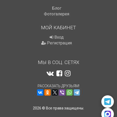
Блог
Фотогалерея
МОЙ КАБИНЕТ
Вход
Регистрация
МЫ В СОЦ. СЕТЯХ
РАССКАЗАТЬ ДРУЗЬЯМ!
2026 © Все права защищены.