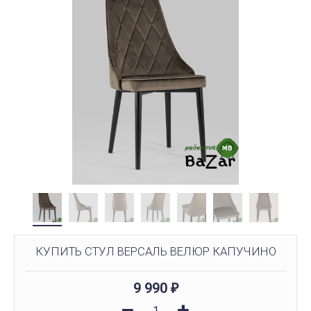
КУПИТЬ СТУЛ ВЕРСАЛЬ ВЕЛЮР КАПУЧИНО
9 990
₽