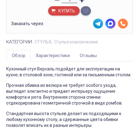
КУПИТЬ
Заказать через:
КАТЕГОРИИ:
СТУЛЬЯ
Стулья классические
Обзор
Характеристики
Отзывы
Кухонный стул Версаль подойдет для эксплуатации на
кухне, в столовой зоне, гостиной или за письменным столом.
Прочная обивка из велюра не требует особого ухода,
выглядит элегантно и придает интерьеру ощущение
комфорта и уюта. Внутренняя сторона спинки
отдекорирована геометричной строчкой в виде ромбов.
Стандартная высота стульев делает их подходящими к
любому кухонному столу, а сдержанные цвета обивки
позволят вписать их в разные интерьеры.