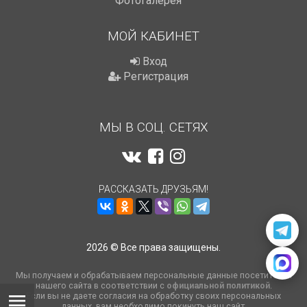
Фотогалерея
МОЙ КАБИНЕТ
Вход
Регистрация
МЫ В СОЦ. СЕТЯХ
РАССКАЗАТЬ ДРУЗЬЯМ!
2026 © Все права защищены.
Мы получаем и обрабатываем персональные данные посетителей
нашего сайта в соответствии с
официальной политикой
.
Если вы не даете согласия на обработку своих персональных
данных, вам необходимо покинуть наш сайт.