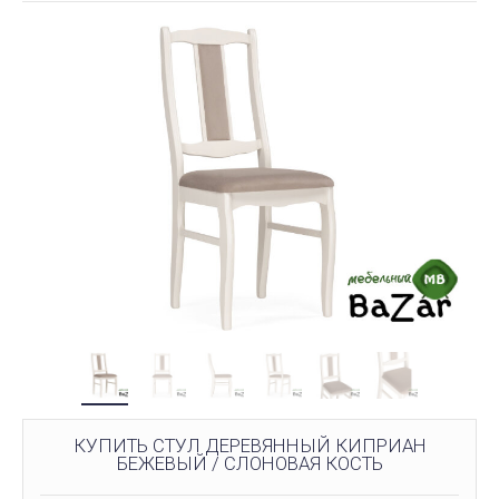
КУПИТЬ СТУЛ ДЕРЕВЯННЫЙ КИПРИАН
БЕЖЕВЫЙ / СЛОНОВАЯ КОСТЬ