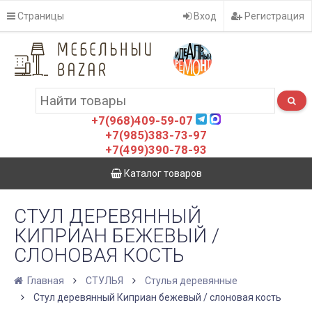
Страницы
Вход
Регистрация
+7(968)409-59-07
+7(985)383-73-97
+7(499)390-78-93
Каталог товаров
СТУЛ ДЕРЕВЯННЫЙ
КИПРИАН БЕЖЕВЫЙ /
СЛОНОВАЯ КОСТЬ
Главная
СТУЛЬЯ
Стулья деревянные
Стул деревянный Киприан бежевый / слоновая кость