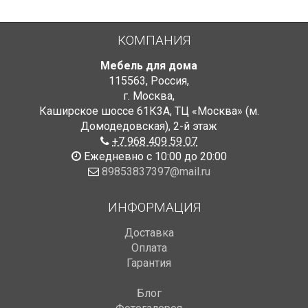
КОМПАНИЯ
Мебель для дома
115563
,
Россия
,
г. Москва
,
Каширское шоссе 61К3А, ТЦ «Москва» (м.
Домодедовская)
,
2-й этаж
+7 968 409 59 07
Ежедневно с 10:00 до 20:00
89853837397@mail.ru
ИНФОРМАЦИЯ
Доставка
Оплата
Гарантия
Блог