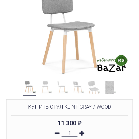
КУПИТЬ СТУЛ KLINT GRAY / WOOD
11 300
₽