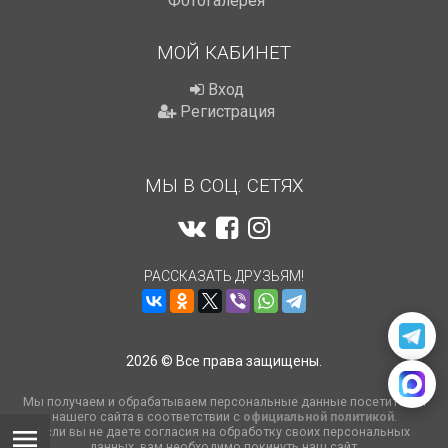
Фотогалерея
МОЙ КАБИНЕТ
Вход
Регистрация
МЫ В СОЦ. СЕТЯХ
РАССКАЗАТЬ ДРУЗЬЯМ!
2026 © Все права защищены.
Мы получаем и обрабатываем персональные данные посетителей
нашего сайта в соответствии с
официальной политикой
.
Если вы не даете согласия на обработку своих персональных
данных, вам необходимо покинуть наш сайт.