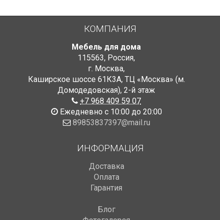
КОМПАНИЯ
Мебель для дома
115563
,
Россия
,
г. Москва
,
Каширское шоссе 61К3А, ТЦ «Москва» (м.
Домодедовская)
,
2-й этаж
+7 968 409 59 07
Ежедневно с 10:00 до 20:00
89853837397@mail.ru
ИНФОРМАЦИЯ
Доставка
Оплата
Гарантия
Блог