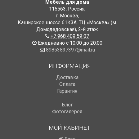
Мебель для дома
115563
,
Россия
,
г. Москва
,
Каширское шоссе 61К3А, ТЦ «Москва» (м.
Домодедовская)
,
2-й этаж
+7 968 409 59 07
Ежедневно с 10:00 до 20:00
89853837397@mail.ru
ИНФОРМАЦИЯ
Доставка
Оплата
Гарантия
Блог
Фотогалерея
МОЙ КАБИНЕТ