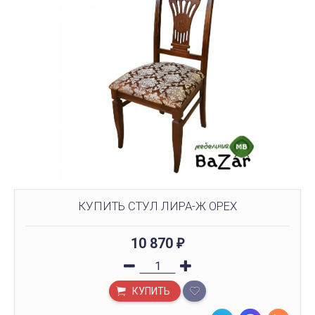
КУПИТЬ СТУЛ ЛИРА-Ж ОРЕХ
10 870
₽
КУПИТЬ