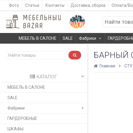
Фото
Статьи
Контакты
Доставка, сборка
Оплата/Во
МЕБЕЛЬ В САЛОНЕ
SALE
Фабрики
ГАРДЕРОБН
БАРНЫЙ 
Главная
СТУ
КАТАЛОГ
МЕБЕЛЬ В САЛОНЕ
SALE
Фабрики
ГАРДЕРОБНЫЕ
ШКАФЫ