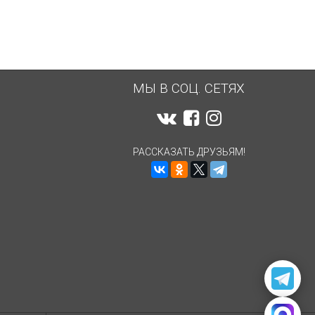
МЫ В СОЦ. СЕТЯХ
РАССКАЗАТЬ ДРУЗЬЯМ!