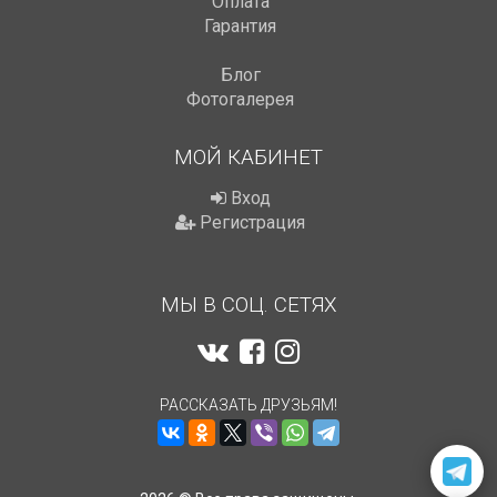
Оплата
Гарантия
Блог
Фотогалерея
МОЙ КАБИНЕТ
Вход
Регистрация
МЫ В СОЦ. СЕТЯХ
РАССКАЗАТЬ ДРУЗЬЯМ!