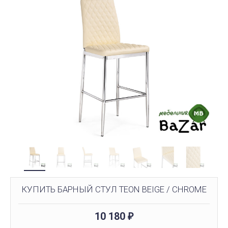
КУПИТЬ БАРНЫЙ СТУЛ TEON BEIGE / CHROME
10 180
₽