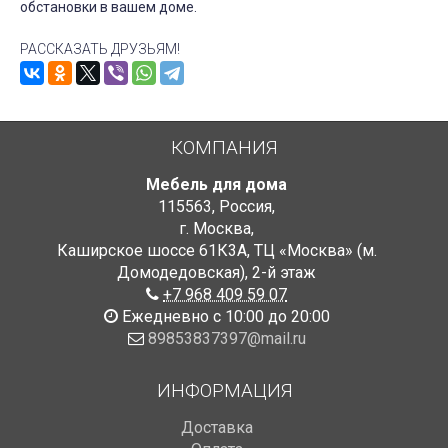
обстановки в вашем доме.
РАССКАЗАТЬ ДРУЗЬЯМ!
КОМПАНИЯ
Мебель для дома
115563
,
Россия
,
г. Москва
,
Каширское шоссе 61К3А, ТЦ «Москва» (м.
Домодедовская)
,
2-й этаж
+7 968 409 59 07
Ежедневно с 10:00 до 20:00
89853837397@mail.ru
ИНФОРМАЦИЯ
Доставка