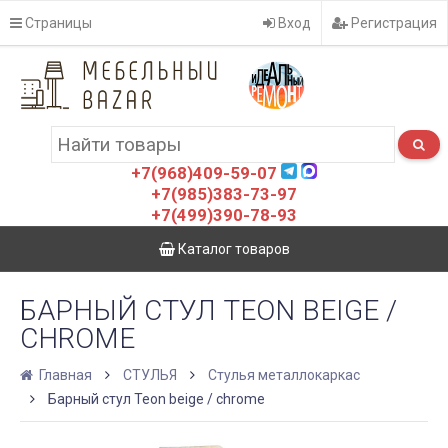
Страницы
Вход
Регистрация
+7(968)409-59-07
+7(985)383-73-97
+7(499)390-78-93
Каталог товаров
БАРНЫЙ СТУЛ TEON BEIGE /
CHROME
Главная
СТУЛЬЯ
Стулья металлокаркас
Барный стул Teon beige / chrome