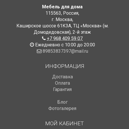
Мебель для дома
115563
,
Россия
,
г. Москва
,
Каширское шоссе 61К3А, ТЦ «Москва» (м.
Домодедовская)
,
2-й этаж
+7 968 409 59 07
Ежедневно с 10:00 до 20:00
89853837397@mail.ru
ИНФОРМАЦИЯ
Доставка
Оплата
Гарантия
Блог
Фотогалерея
МОЙ КАБИНЕТ