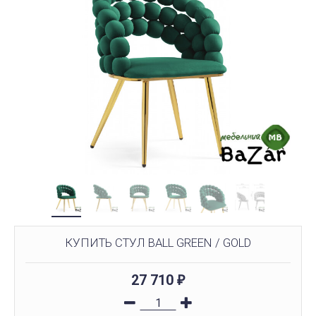
КУПИТЬ СТУЛ BALL GREEN / GOLD
27 710
₽