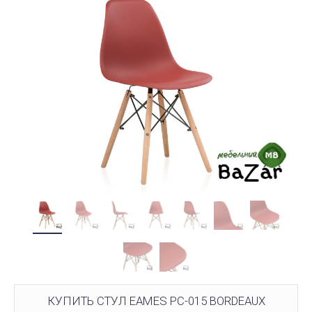
КУПИТЬ СТУЛ EAMES PC-015 BORDEAUX