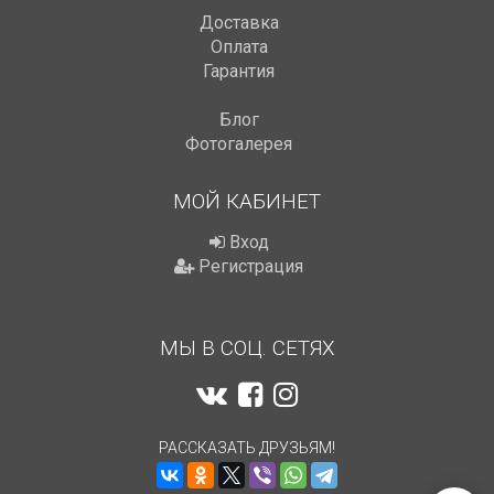
Доставка
Оплата
Гарантия
Блог
Фотогалерея
МОЙ КАБИНЕТ
Вход
Регистрация
МЫ В СОЦ. СЕТЯХ
РАССКАЗАТЬ ДРУЗЬЯМ!