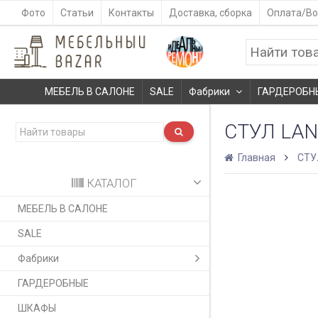
Фото
Статьи
Контакты
Доставка, сборка
Оплата/Во
МЕБЕЛЬ В САЛОНЕ
SALE
Фабрики
ГАРДЕРОБН
СТУЛ LAN
Главная
СТУ
КАТАЛОГ
МЕБЕЛЬ В САЛОНЕ
SALE
Фабрики
ГАРДЕРОБНЫЕ
ШКАФЫ