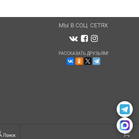
МЫ В СОЦ. СЕТЯХ
РАССКАЗАТЬ ДРУЗЬЯМ!
Поиск