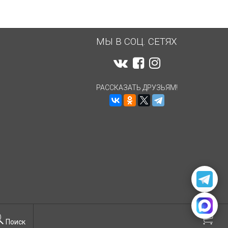
МЫ В СОЦ. СЕТЯХ
РАССКАЗАТЬ ДРУЗЬЯМ!
Поиск