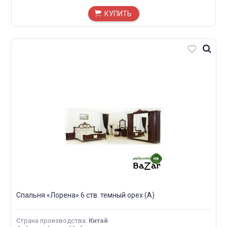
КУПИТЬ
Спальня «Лорена» 6 ств. темный орех (А)
Страна производства
:
Китай