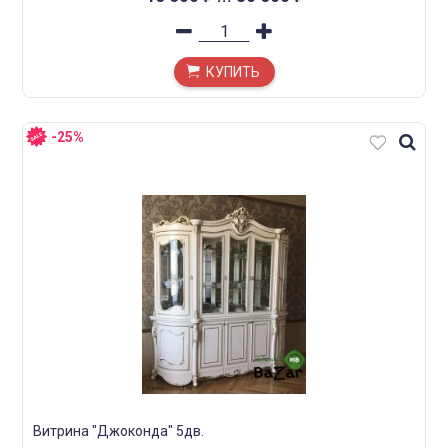
КУПИТЬ
-25%
Витрина "Джоконда" 5дв.